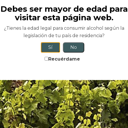
Debes ser mayor de edad para
visitar esta página web.
¿Tienes la edad legal para consumir alcohol según la
legislación de tu país de residencia?
Sí
No
Recuérdame